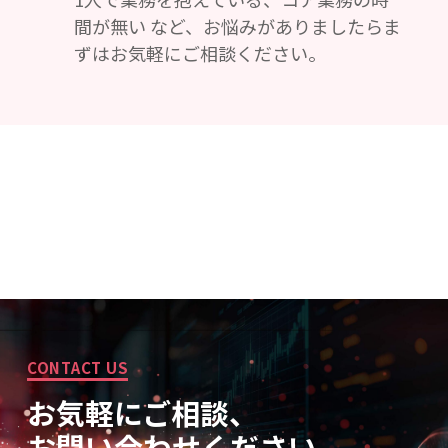
間が無い など、お悩みがありましたらま
ずはお気軽にご相談ください。
CONTACT US
お気軽にご相談、
お問い合わせください。