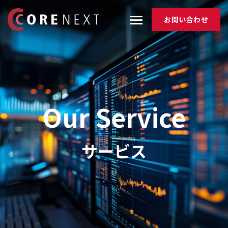
お問い合わせ
Our Service
サービス