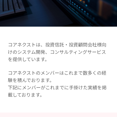
コアネクストは、投資信託・投資顧問会社様向
けのシステム開発、コンサルティングサービス
を提供しています。
コアネクストのメンバーはこれまで数多くの経
験を積んでおります。
下記にメンバーがこれまでに手掛けた実績を掲
載しております。