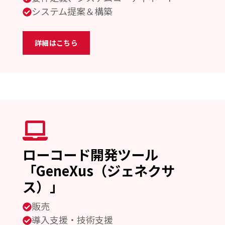
システム提案＆構築
詳細はこちら
ローコード開発ツール
「GeneXus（ジェネクサ
ス）」
販売
導入支援・技術支援