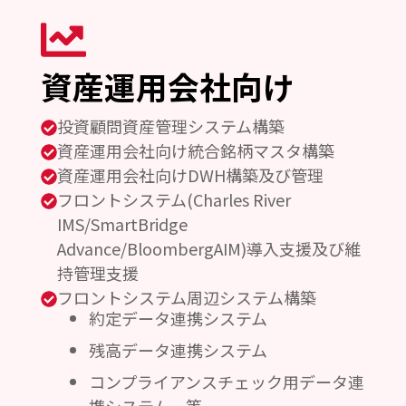
資産運用会社向け
投資顧問資産管理システム構築
資産運用会社向け統合銘柄マスタ構築
資産運用会社向けDWH構築及び管理
フロントシステム(Charles River
IMS/SmartBridge
Advance/BloombergAIM)導入支援及び維
持管理支援
フロントシステム周辺システム構築
約定データ連携システム
残高データ連携システム
コンプライアンスチェック用データ連