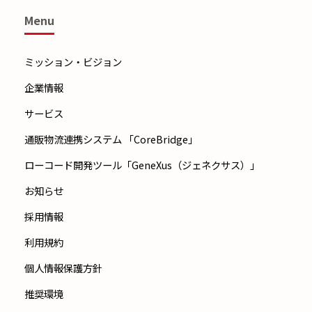
Menu
ミッション・ビジョン
企業情報
サービス
通販物流連携システム 「CoreBridge」
ローコード開発ツール「GeneXus（ジェネクサス）」
お知らせ
採用情報
利用規約
個人情報保護方針
推奨環境