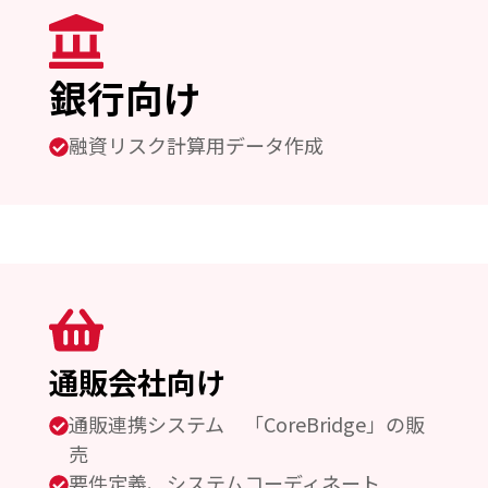
銀行向け
融資リスク計算用データ作成
通販会社向け
通販連携システム 「CoreBridge」の販
売
要件定義、システムコーディネート