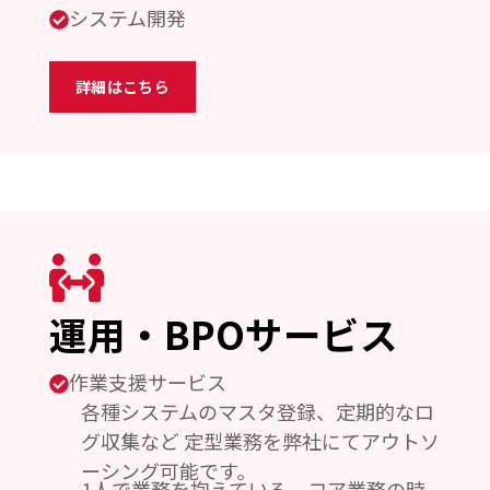
システム開発
詳細はこちら
運用・BPOサービス
作業支援サービス
各種システムのマスタ登録、定期的なロ
グ収集など 定型業務を弊社にてアウトソ
ーシング可能です。
1人で業務を抱えている、コア業務の時