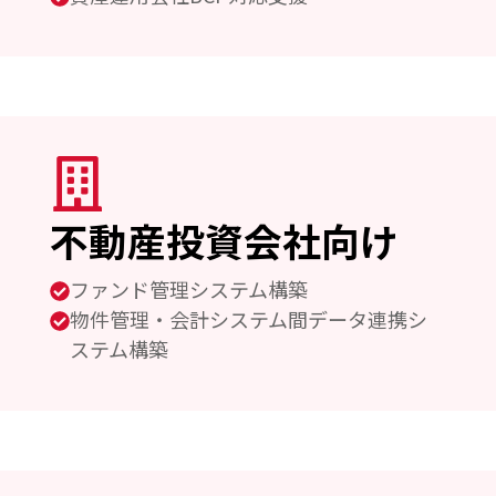
不動産投資会社向け
ファンド管理システム構築
物件管理・会計システム間データ連携シ
ステム構築