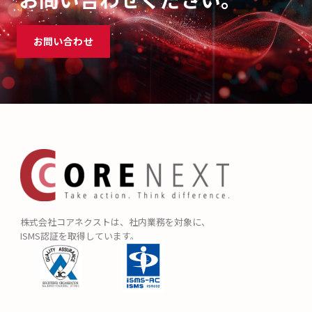
お問い合わせ
株式会社コアネクストは、社内業務を対象に、
ISMS認証を取得しています。