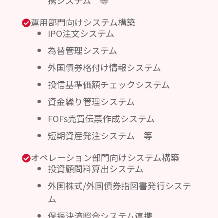
携システム 等
運用部門向けシステム構築
IPO注文システム
為替管理システム
外国債券格付け情報システム
投信基準価額チェックシステム
資金繰り管理システム
FOFs売買伝票作成システム
短期資産発注システム 等
オペレーション部門向けシステム構築
投資顧問料算出システム
外国株式/外国債券指図書発行システ
ム
保振決済照合システム連携