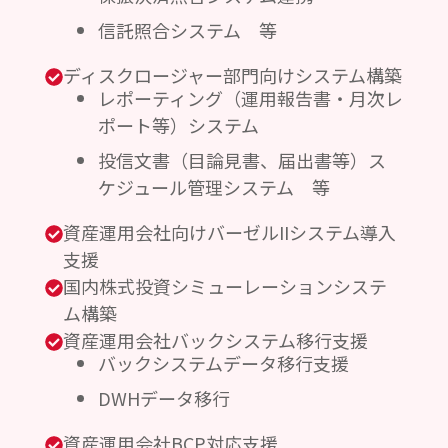
信託照合システム 等
ディスクロージャー部門向けシステム構築
レポーティング（運用報告書・月次レ
ポート等）システム
投信文書（目論見書、届出書等）ス
ケジュール管理システム 等
資産運用会社向けバーゼルIIシステム導入
支援
国内株式投資シミューレーションシステ
ム構築
資産運用会社バックシステム移行支援
バックシステムデータ移行支援
DWHデータ移行
資産運用会社BCP対応支援